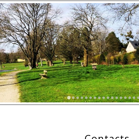
Contacts