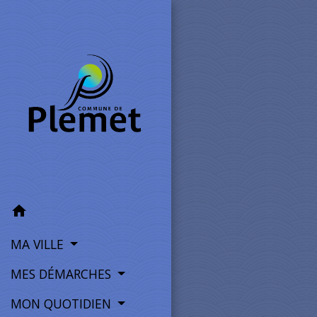
home
MA VILLE
MES DÉMARCHES
MON QUOTIDIEN