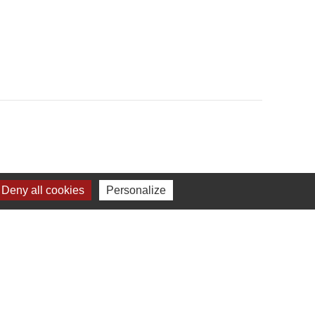
Deny all cookies
Personalize